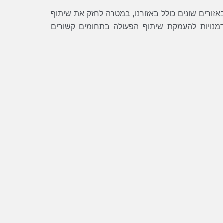
זורים שונים כולל באזורנו, במטרה לחזק את שיתוף
זדמנויות להעמקת שיתוף הפעולה בתחומים קשורים