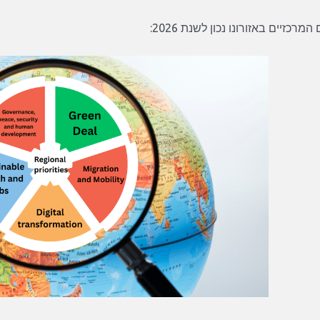
מרכזיים באזורונו נכון לשנת 2026: