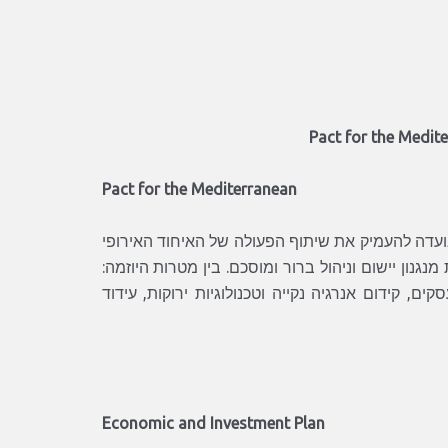
Pact for the Medit
Pact for the Mediterranean
ועדה להעמיק את שיתוף הפעולה של האיחוד האירופי
גנון יישום וניהול ברור ומוסכם.
בין מטרות היוזמה:
, קידום אנרגיה נקייה וטכנולוגיות ירוקות, עידוד
Economic and Investment Plan