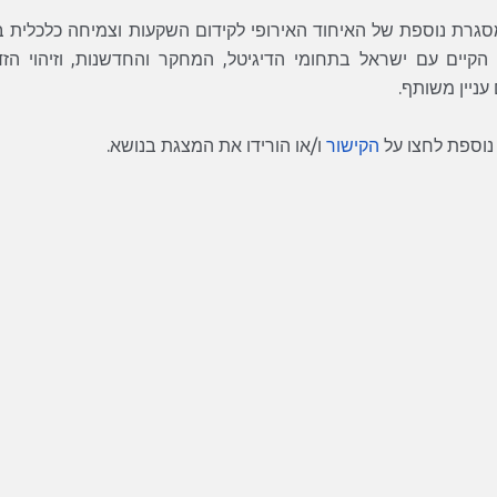
מסגרת נוספת של האיחוד האירופי לקידום השקעות וצמיחה כלכלית בא
הקיים עם ישראל בתחומי הדיגיטל, המחקר והחדשנות, וזיהוי ה
עניין משותף.
נוספת לחצו על
הקישור
ו/או הורידו את המצגת בנושא.