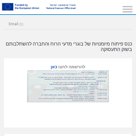
Email
כנס פיתוח מיומנויות של בוגרי מדעי הרוח והחברה להשתלבותם
בשוק התעסוקה
להרשמה לחצו
כאן