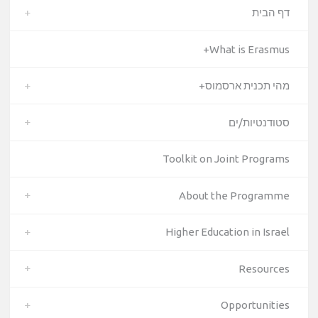
דף הבית
What is Erasmus+
מהי תכנית ארסמוס+
סטודנטיות/ים
Toolkit on Joint Programs
About the Programme
Higher Education in Israel
Resources
Opportunities