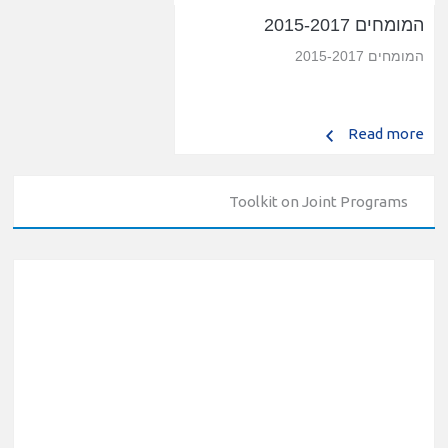
המומחים 2015-2017
המומחים 2015-2017
Read more
Toolkit on Joint Programs