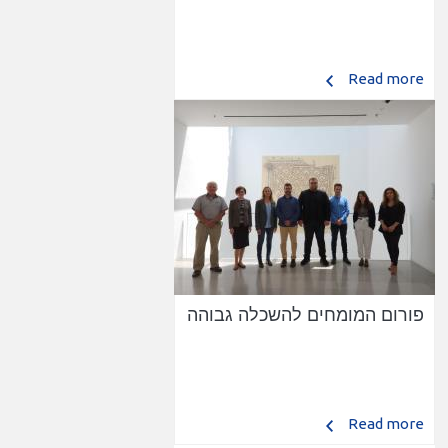
Read more
פורום המומחים להשכלה גבוהה
Read more