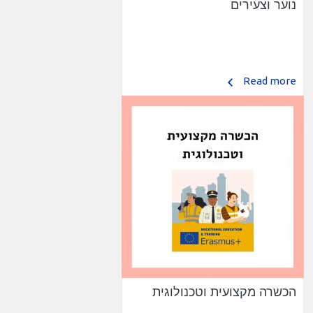
נוער וצעירים
Read more
הכשרה מקצועית וטכנולוגית