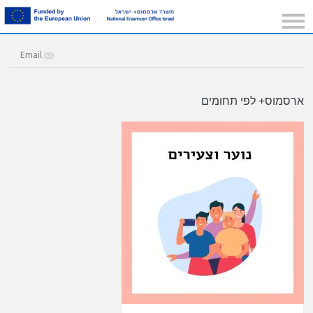
Email
ארסמוס+ לפי תחומים