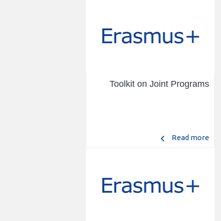
Toolkit on Joint Programs
Read more