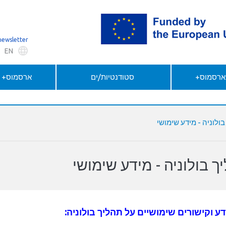
newsletter
EN
 ארסמוס+
סטודנטיות/ים
ארסמוס+ ל
ולוניה - מידע שימושי
ך בולוניה - מידע שימושי
ע וקישורים שימושיים על תהליך בולוניה: