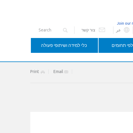
Join our 
عر
צור קשר
פי תחומים
כלי למידה ושיתופי פעולה
Print
Email