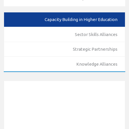
Capacity Building in Higher Education
Sector Skills Alliances
Strategic Partnerships
Knowledge Alliances