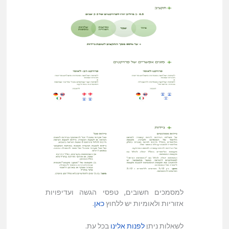
למסמכים חשובים, טפסי הגשה ועדיפויות
אזוריות ולאומיות יש ללחוץ
כאן
.
לשאלות ניתן
לפנות אלינו
בכל עת.