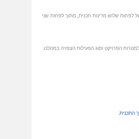
של לפחות שלוש מדינות תכנית, מתוך לפחות שני
 התכנית
.