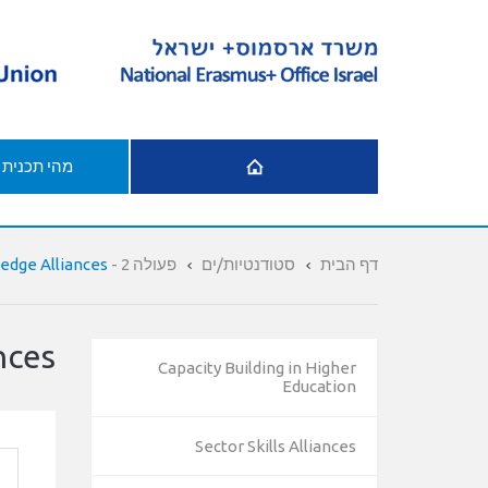
דף הבית
מהי תכנית
דף הבית
סטודנטיות/ים
פעולה 2 - Cooperation
edge Alliances
nces
Capacity Building in Higher
Education
Sector Skills Alliances