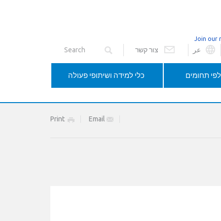
Join our 
عر
צור קשר
פי תחומים
כלי למידה ושיתופי פעולה
Print
Email