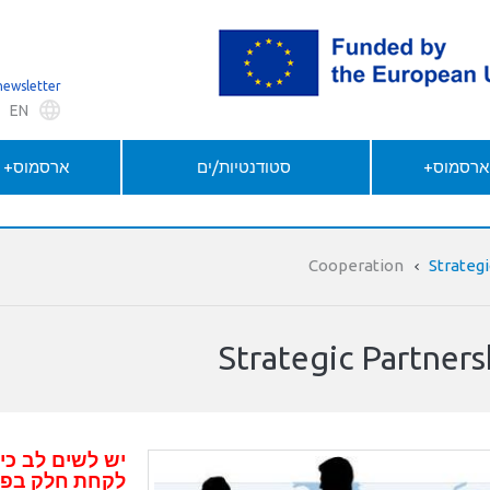
newsletter
EN
 ארסמוס+
סטודנטיות/ים
ארסמוס+ ל
Strategi
Strategic Partners
יש לשים לב כי