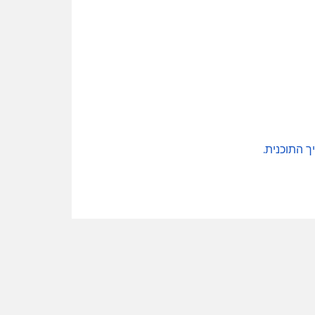
ך התוכנית
.