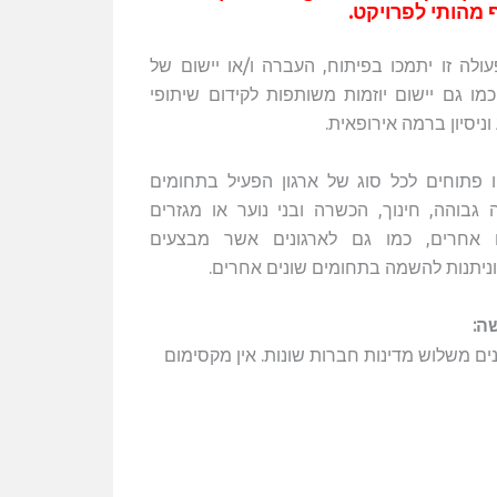
 מהותי לפרויקט.
ולה זו יתמכו בפיתוח, העברה ו/או יישום של
מו גם יישום יוזמות משותפות לקידום שיתופי
וניסיון ברמה אירופאית.
יו פתוחים לכל סוג של ארגון הפעיל בתחומים
גבוהה, חינוך, הכשרה ובני נוער או מגזרים
ם אחרים, כמו גם לארגונים אשר מבצעים
 וניתנות להשמה בתחומים שונים אחרים.
ה:
שלושה ארגונים משלוש מדינות חברות שונות. אין מקסימום