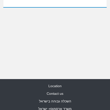
Location
Contact us
השכלה גבוהה בישראל
משרד ארסמוס+ ישראל