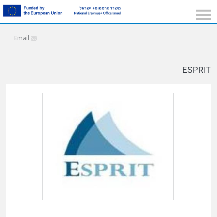
Email
ESPRIT