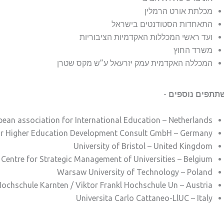
מכלתת אורט הרמלין
התאחדות הסטודנטים בישראל
ועד ראשי המכללות האקדמיות הציבוריות
משרד החוץ
המכללה האקדמית עמק יזרעאל ע”ש מקס שטרן
תתפים נוספים
-
ean association for International Education – Netherlands
or Higher Education Development Consult GmbH – Germany
University of Bristol – United Kingdom
Centre for Strategic Management of Universities – Belgium
Warsaw University of Technology – Poland
ochschule Karnten / Viktor Frankl Hochschule Un – Austria
Universita Carlo Cattaneo-LlUC – Italy