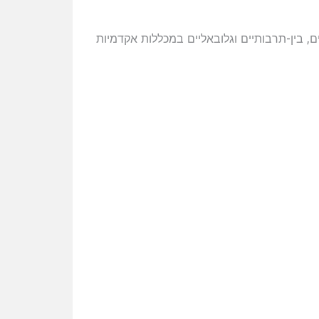
יים, בין-תרבותיים וגלובאליים במכללות אקדמיות